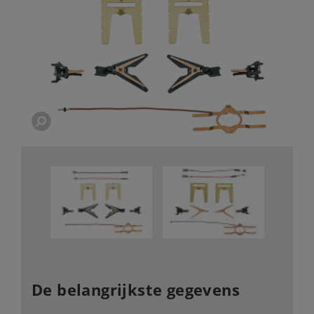
De belangrijkste gegevens