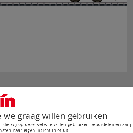
e we graag willen gebruiken
n die wij op deze website willen gebruiken beoordelen en aanp
nsten naar eigen inzicht in of uit.