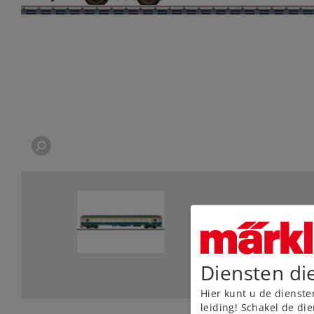
Diensten di
Hier kunt u de dienste
leiding! Schakel de die