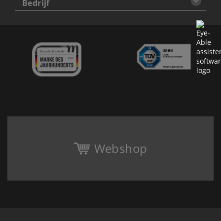
Bedrijf
Webshop