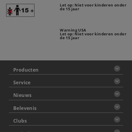
Let op: Niet voor kinderen onder
de 15 jaar
Warning USA
Let op: Niet voor kinderen onder
de 15 jaar
Producten
Service
Nieuws
Belevenis
Clubs