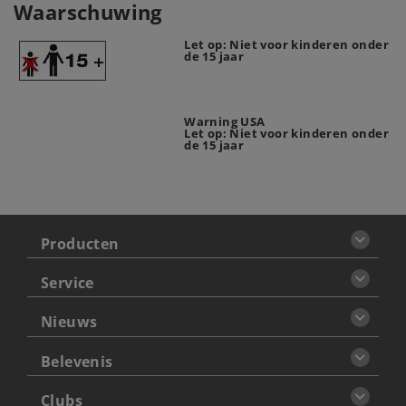
Waarschuwing
Let op: Niet voor kinderen onder
de 15 jaar
Warning USA
Let op: Niet voor kinderen onder
de 15 jaar
Producten
Service
Nieuws
Belevenis
Clubs