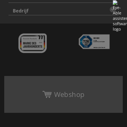
Bedrijf
Webshop