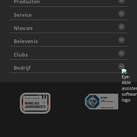
Producten
Service
Nieuws
Belevenis
Clubs
Bedrijf