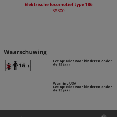
Elektrische locomotief type 186
Elek
38800
Waarschuwing
Let op: Niet voor kinderen onder
de 15 jaar
Warning USA
Let op: Niet voor kinderen onder
de 15 jaar