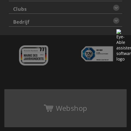
Clubs
Bedrijf
Webshop