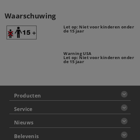
Waarschuwing
Let op: Niet voor kinderen onder
de 15 jaar
Warning USA
Let op: Niet voor kinderen onder
de 15 jaar
Producten
Service
Nieuws
Belevenis