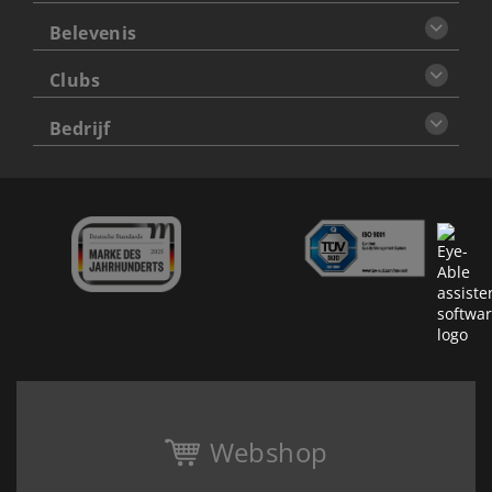
Belevenis
Clubs
Bedrijf
Webshop