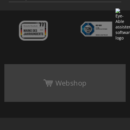
Webshop