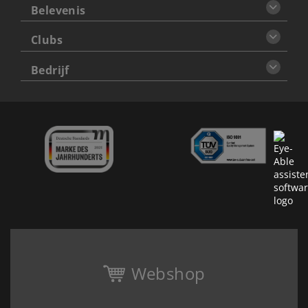
Belevenis
Clubs
Bedrijf
Webshop