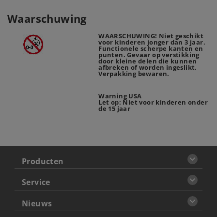
Waarschuwing
WAARSCHUWING! Niet geschikt
voor kinderen jonger dan 3 jaar.
Functionele scherpe kanten en
punten. Gevaar op verstikking
door kleine delen die kunnen
afbreken of worden ingeslikt.
Verpakking bewaren.
Warning USA
Let op: Niet voor kinderen onder
de 15 jaar
Producten
Service
Nieuws