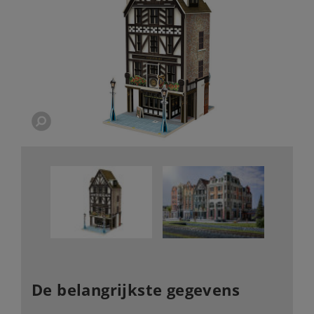
De belangrijkste gegevens