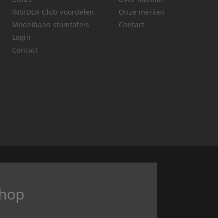
INSIDER Club voordelen
Onze merken
Modelbaan stamtafels
Contact
Login
Contact
hop