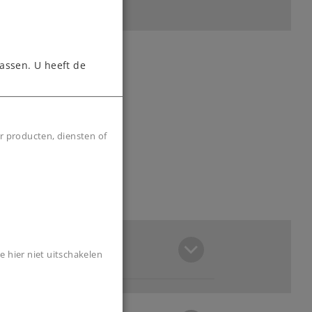
assen. U heeft de
r producten, diensten of
e hier niet uitschakelen