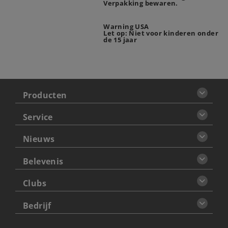
Verpakking bewaren.
Warning USA
Let op: Niet voor kinderen onder
de 15 jaar
Producten
Service
Nieuws
Belevenis
Clubs
Bedrijf