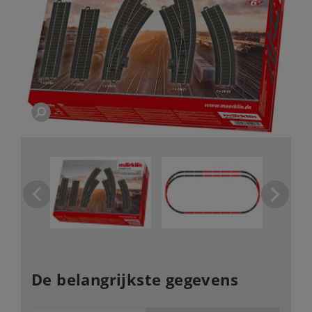
De belangrijkste gegevens