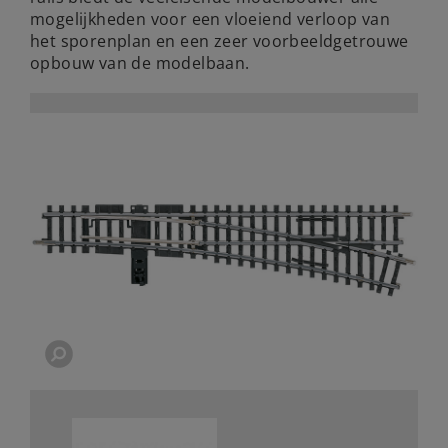
mogelijkheden voor een vloeiend verloop van
het sporenplan en een zeer voorbeeldgetrouwe
opbouw van de modelbaan.