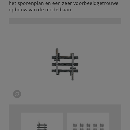
het sporenplan en een zeer voorbeeldgetrouwe
opbouw van de modelbaan.