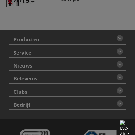
Producten
Service
Nieuws
Belevenis
Clubs
Bedrijf