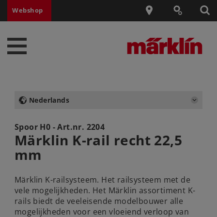
Webshop
Nederlands
Spoor H0 - Art.nr.
2204
Märklin K-rail recht 22,5
mm
Märklin K-railsysteem. Het railsysteem met de
vele mogelijkheden. Het Märklin assortiment K-
rails biedt de veeleisende modelbouwer alle
mogelijkheden voor een vloeiend verloop van