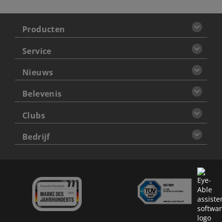
Producten
Service
Nieuws
Belevenis
Clubs
Bedrijf