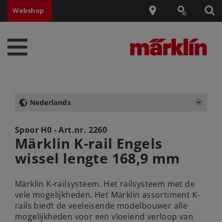
Webshop
Nederlands
Spoor H0 - Art.nr.
2260
Märklin K-rail Engels
wissel lengte 168,9 mm
Märklin K-railsysteem. Het railsysteem met de
vele mogelijkheden. Het Märklin assortiment K-
rails biedt de veeleisende modelbouwer alle
mogelijkheden voor een vloeiend verloop van