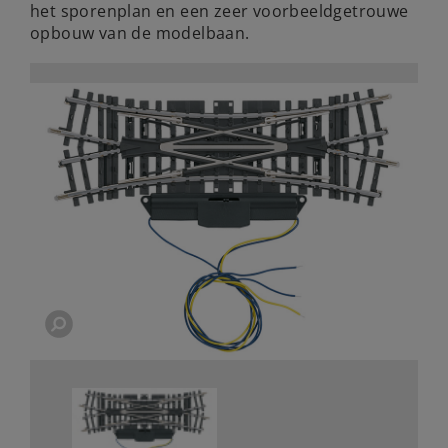
het sporenplan en een zeer voorbeeldgetrouwe
opbouw van de modelbaan.