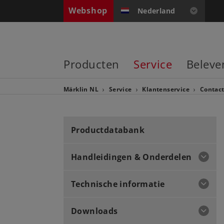
Webshop
Nederland
Producten
Service
Beleve
Märklin NL
Service
Klantenservice
Contact
Productdatabank
Handleidingen & Onderdelen
Technische informatie
Downloads