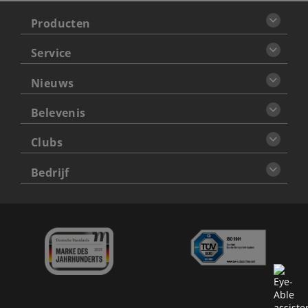
Producten
Service
Nieuws
Belevenis
Clubs
Bedrijf