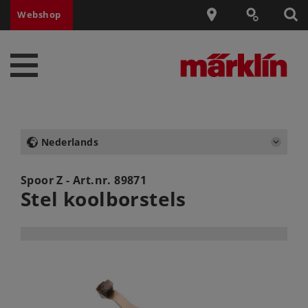
Webshop
Nederlands
Spoor Z - Art.nr.
89871
Stel koolborstels