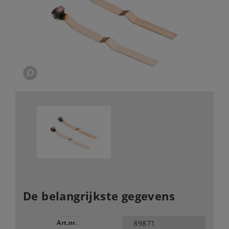
De belangrijkste gegevens
Art.nr.
89871