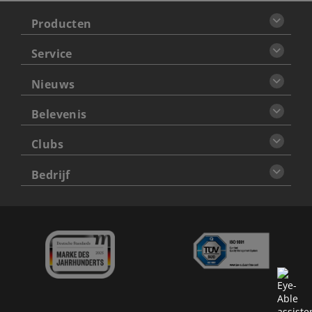
Producten
Service
Nieuws
Belevenis
Clubs
Bedrijf