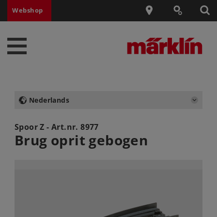
Webshop
Nederlands
Spoor Z - Art.nr.
8977
Brug oprit gebogen