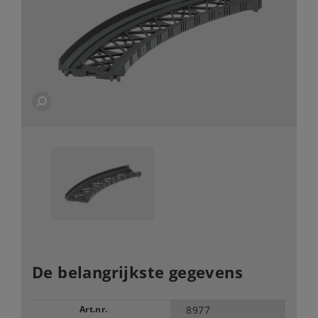
De belangrijkste gegevens
Art.nr.
8977