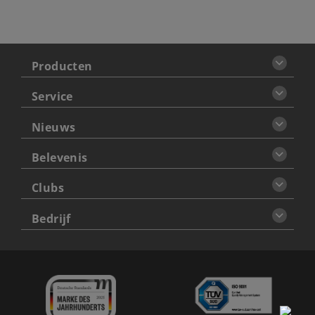
Producten
Service
Nieuws
Belevenis
Clubs
Bedrijf