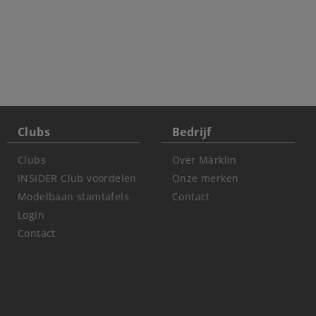
Clubs
Bedrijf
Clubs
Over Märklin
INSIDER Club voordelen
Onze merken
Modelbaan stamtafels
Contact
Login
Contact