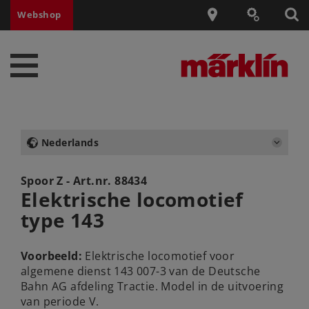
Webshop
Nederlands
Spoor Z - Art.nr.
88434
Elektrische locomotief
type 143
Voorbeeld:
Elektrische locomotief voor
algemene dienst 143 007-3 van de Deutsche
Bahn AG afdeling Tractie. Model in de uitvoering
van periode V.