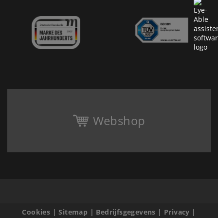
Webshop
Cookies
|
Sitemap
|
Bedrijfsgegevens
|
Privacy
|