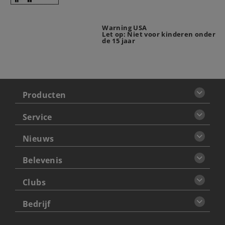
Warning USA
Let op: Niet voor kinderen onder
de 15 jaar
Producten
Service
Nieuws
Belevenis
Clubs
Bedrijf