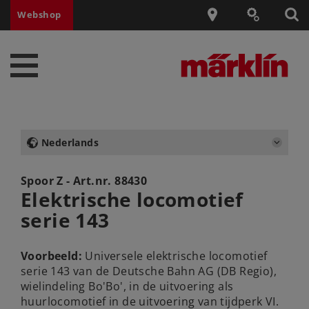
Webshop
Nederlands
Spoor Z - Art.nr.
88430
Elektrische locomotief
serie 143
Voorbeeld:
Universele elektrische locomotief
serie 143 van de Deutsche Bahn AG (DB Regio),
wielindeling Bo'Bo', in de uitvoering als
huurlocomotief in de uitvoering van tijdperk VI.