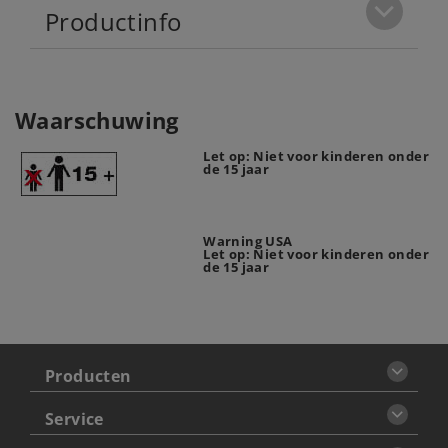
Productinfo
Waarschuwing
Let op: Niet voor kinderen onder
de 15 jaar
Warning USA
Let op: Niet voor kinderen onder
de 15 jaar
Producten
Service