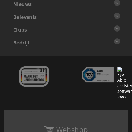
Nieuws
Belevenis
Clubs
Bedrijf
Webshop