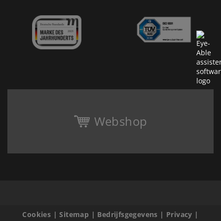
Webshop
Cookies
|
Sitemap
|
Bedrijfsgegevens
|
Privacy
|