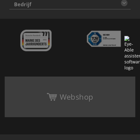
Bedrijf
Webshop