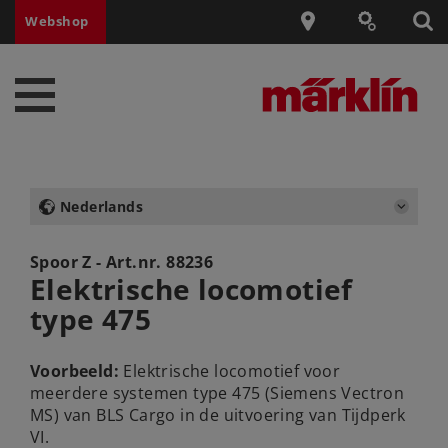
Webshop
Nederlands
Spoor Z - Art.nr.
88236
Elektrische locomotief
type 475
Voorbeeld:
Elektrische locomotief voor
meerdere systemen type 475 (Siemens Vectron
MS) van BLS Cargo in de uitvoering van Tijdperk
VI.