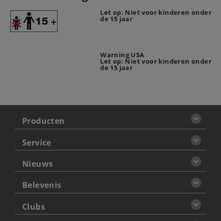
Let op: Niet voor kinderen onder
de 15 jaar
Warning USA
Let op: Niet voor kinderen onder
de 15 jaar
Producten
Service
Nieuws
Belevenis
Clubs