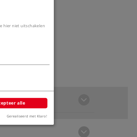
e hier niet uitschakelen
epteer alle
Gerealiseerd met Klaro!