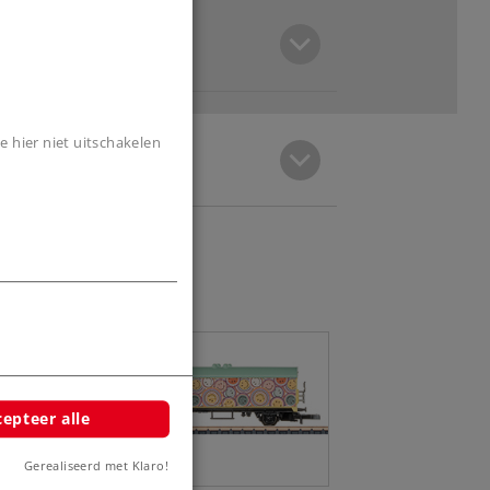
e hier niet uitschakelen
epteer alle
Gerealiseerd met Klaro!