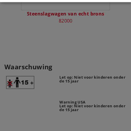
Steenslagwagen van echt brons
Gesl
82000
Waarschuwing
Let op: Niet voor kinderen onder
de 15 jaar
Warning USA
Let op: Niet voor kinderen onder
de 15 jaar