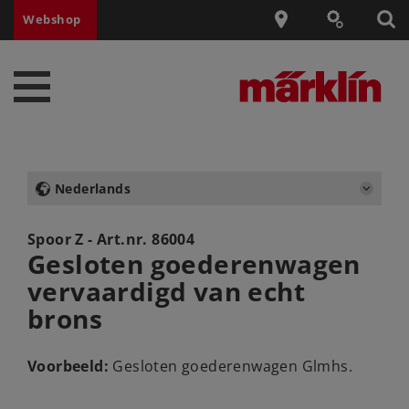
Webshop
Nederlands
Spoor Z - Art.nr.
86004
Gesloten goederenwagen
vervaardigd van echt
brons
Voorbeeld:
Gesloten goederenwagen Glmhs.