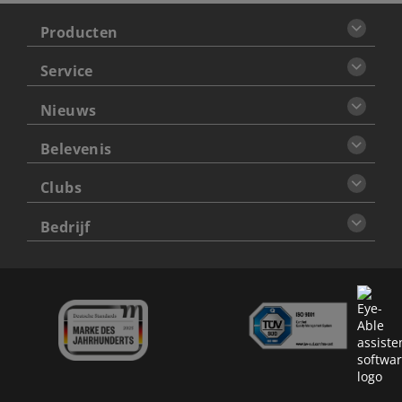
Producten
Service
Nieuws
Belevenis
Clubs
Bedrijf