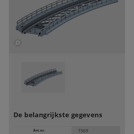
De belangrijkste gegevens
Art.nr.
7569