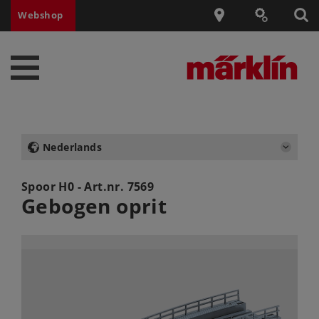
Webshop
Nederlands
Spoor H0 - Art.nr.
7569
Gebogen oprit