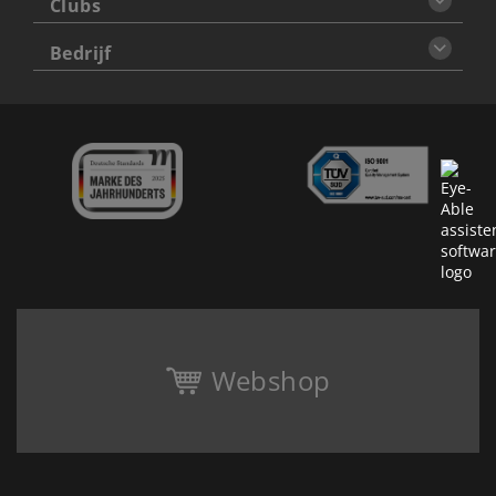
Clubs
Bedrijf
Webshop