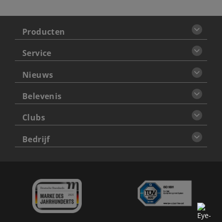
Producten
Service
Nieuws
Belevenis
Clubs
Bedrijf