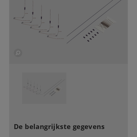
De belangrijkste gegevens