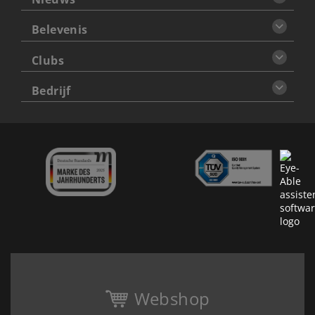
Belevenis
Clubs
Bedrijf
Webshop