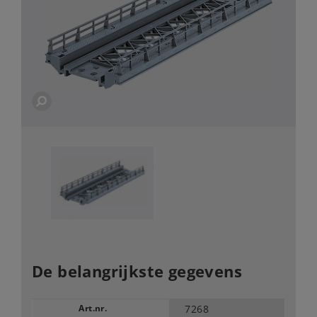
De belangrijkste gegevens
Art.nr.
7268