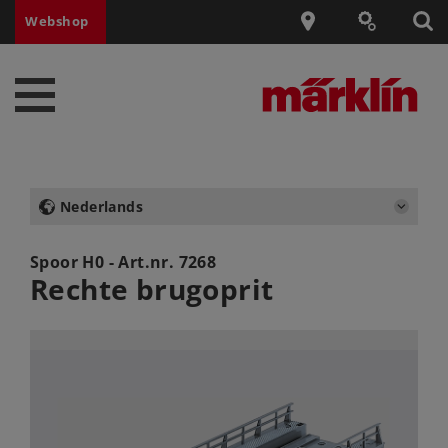
Webshop
Nederlands
Spoor H0 - Art.nr.
7268
Rechte brugoprit