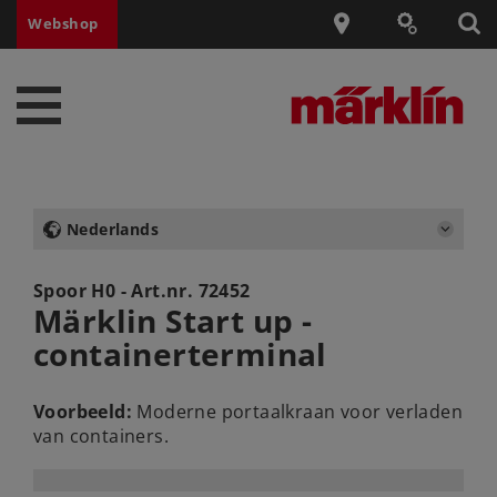
Webshop
Nederlands
Spoor H0 - Art.nr.
72452
Märklin Start up -
containerterminal
Voorbeeld:
Moderne portaalkraan voor verladen
van containers.