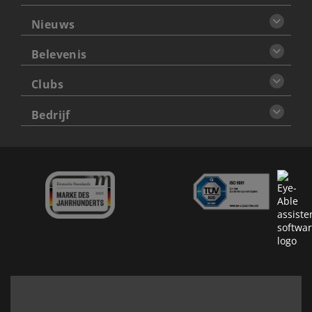
Nieuws
Belevenis
Clubs
Bedrijf