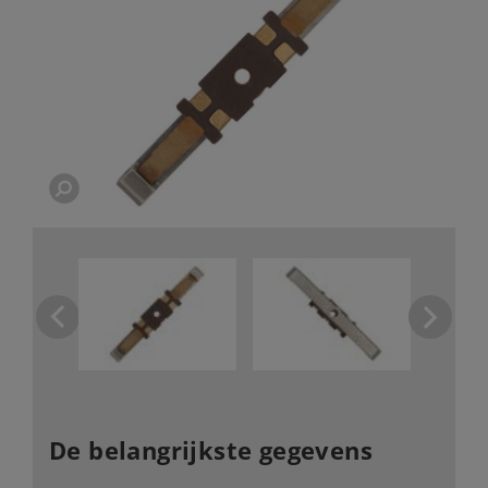
De belangrijkste gegevens