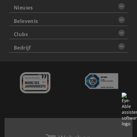
Nieuws
Belevenis
Clubs
Bedrijf