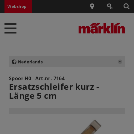
Webshop
Nederlands
Spoor H0 - Art.nr.
7164
Ersatzschleifer kurz -
Länge 5 cm