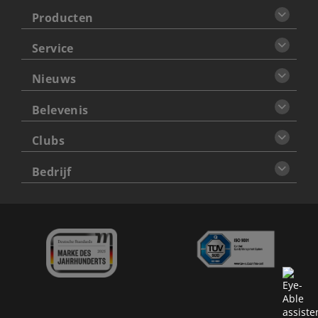
Producten
Service
Nieuws
Belevenis
Clubs
Bedrijf