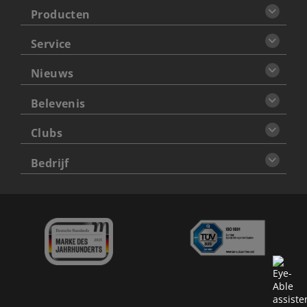
Producten
Service
Nieuws
Belevenis
Clubs
Bedrijf