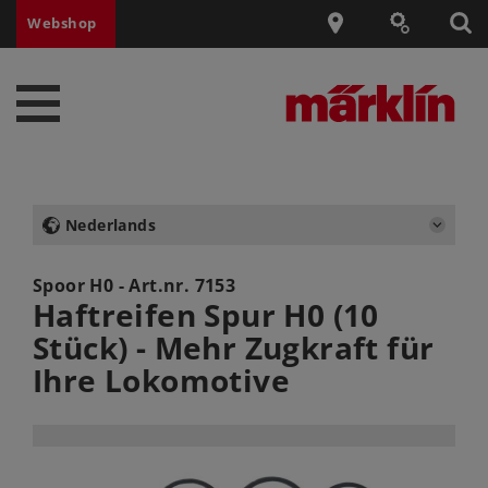
Webshop
Nederlands
Spoor H0 - Art.nr.
7153
Haftreifen Spur H0 (10
Stück) - Mehr Zugkraft für
Ihre Lokomotive