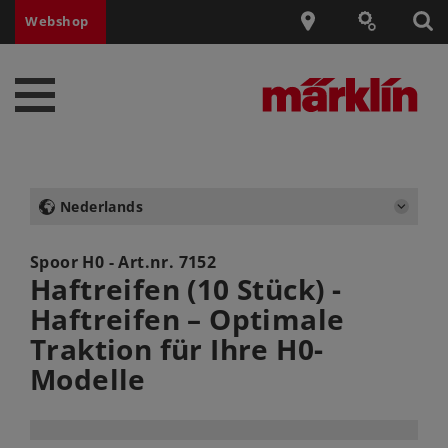
Webshop
Nederlands
Spoor H0 - Art.nr.
7152
Haftreifen (10 Stück) -
Haftreifen – Optimale
Traktion für Ihre H0-
Modelle