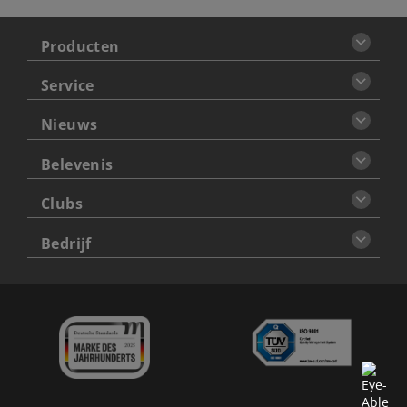
Producten
Service
Nieuws
Belevenis
Clubs
Bedrijf