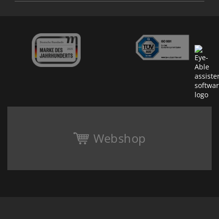
Webshop