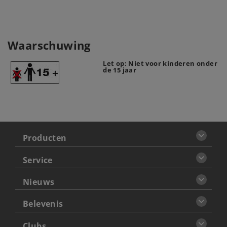
Waarschuwing
Let op: Niet voor kinderen onder
de 15 jaar
Producten
Service
Nieuws
Belevenis
Clubs