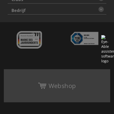
Bedrijf
Webshop