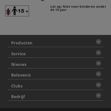
Let op: Niet voor kinderen onder
de 15 jaar
Producten
Service
Nieuws
Belevenis
Clubs
Bedrijf