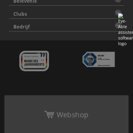
Belevenis
Clubs
Bedrijf
Webshop