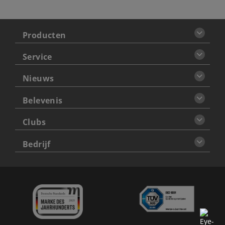
Producten
Service
Nieuws
Belevenis
Clubs
Bedrijf