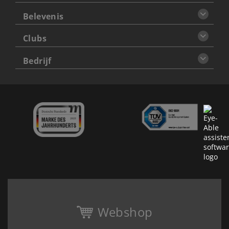
Belevenis
Clubs
Bedrijf
Webshop