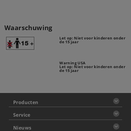
Waarschuwing
Let op: Niet voor kinderen onder
de 15 jaar
Warning USA
Let op: Niet voor kinderen onder
de 15 jaar
Producten
Service
Nieuws