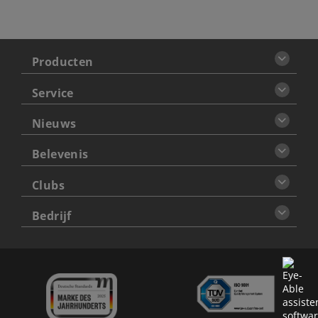
Producten
Service
Nieuws
Belevenis
Clubs
Bedrijf