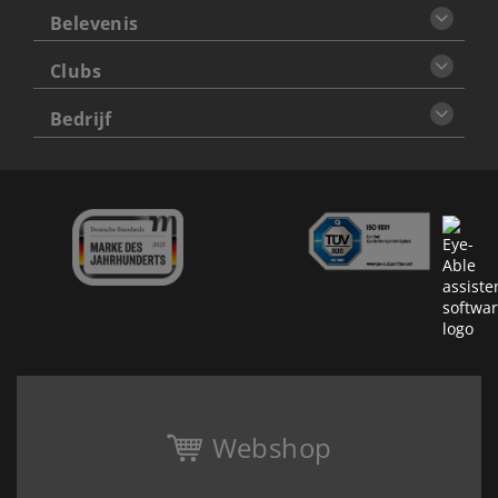
Belevenis
Clubs
Bedrijf
Webshop