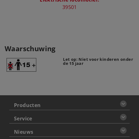
39501
Waarschuwing
Let op: Niet voor kinderen onder
de 15 jaar
Producten
Service
Nieuws