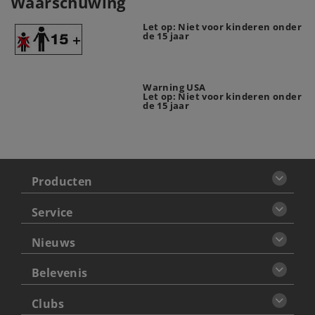
Waarschuwing
Let op: Niet voor kinderen onder
de 15 jaar
Warning USA
Let op: Niet voor kinderen onder
de 15 jaar
Producten
Service
Nieuws
Belevenis
Clubs