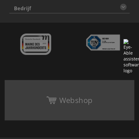
Bedrijf
Webshop