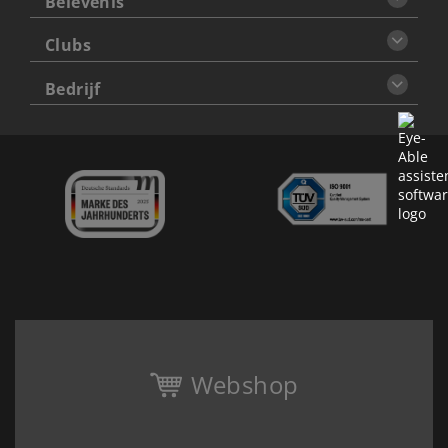
Belevenis
Clubs
Bedrijf
Webshop