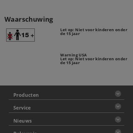
Waarschuwing
Let op: Niet voor kinderen onder
de 15 jaar
Warning USA
Let op: Niet voor kinderen onder
de 15 jaar
Producten
Service
Nieuws