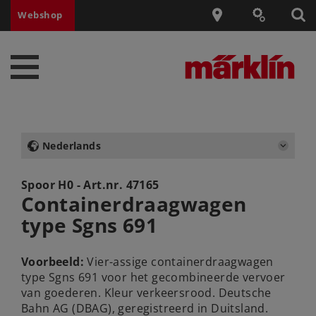
Webshop
Nederlands
Spoor H0 - Art.nr.
47165
Containerdraagwagen
type Sgns 691
Voorbeeld:
Vier-assige containerdraagwagen
type Sgns 691 voor het gecombineerde vervoer
van goederen. Kleur verkeersrood. Deutsche
Bahn AG (DBAG), geregistreerd in Duitsland.