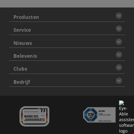
Producten
Service
Nieuws
Belevenis
Clubs
Bedrijf