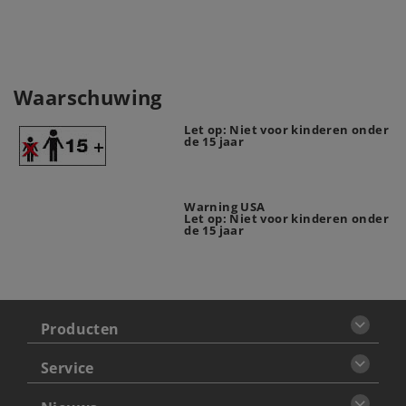
Waarschuwing
Let op: Niet voor kinderen onder
de 15 jaar
Warning USA
Let op: Niet voor kinderen onder
de 15 jaar
Producten
Service