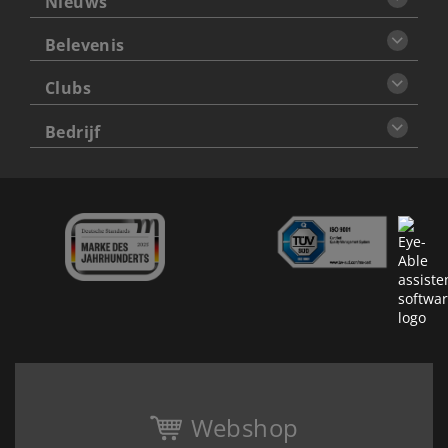
Nieuws
Belevenis
Clubs
Bedrijf
Webshop