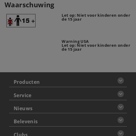
Waarschuwing
Let op: Niet voor kinderen onder
de 15 jaar
Warning USA
Let op: Niet voor kinderen onder
de 15 jaar
Producten
Service
Nieuws
Belevenis
Clubs