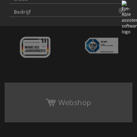
Bedrijf
Webshop